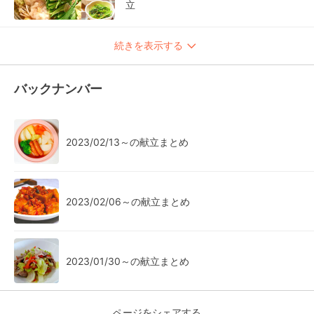
立
続きを表示する
バックナンバー
2023/02/13～の献立まとめ
2023/02/06～の献立まとめ
2023/01/30～の献立まとめ
ページをシェアする