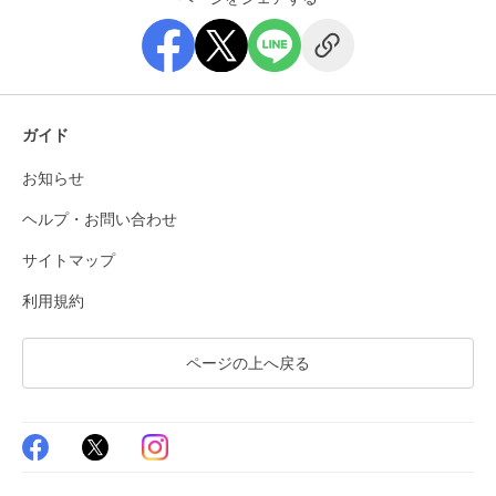
ガイド
お知らせ
ヘルプ・お問い合わせ
サイトマップ
利用規約
ページの上へ戻る