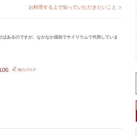
お料理する上で知っていただきたいこと
けばあるのですが、なかなか億劫でサイリウムで代用していま
他のブログ