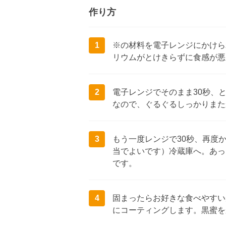
作り方
1
※の材料を電子レンジにかけら
リウムがとけきらずに食感が悪
2
電子レンジでそのまま30秒、
なので、ぐるぐるしっかりまた
3
もう一度レンジで30秒、再度
当でよいです）冷蔵庫へ。あっ
です。
4
固まったらお好きな食べやすい
にコーティングします。黒蜜を