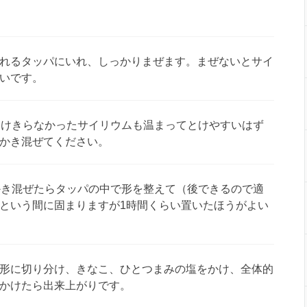
れるタッパにいれ、しっかりまぜます。まぜないとサイ
いです。
とけきらなかったサイリウムも温まってとけやすいはず
かき混ぜてください。
かき混ぜたらタッパの中で形を整えて（後できるので適
という間に固まりますが1時間くらい置いたほうがよい
形に切り分け、きなこ、ひとつまみの塩をかけ、全体的
かけたら出来上がりです。