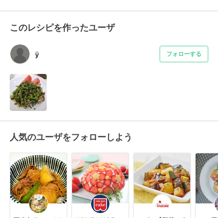
このレシピを作ったユーザ
ÿ
フォローする
人気のユーザをフォローしよう