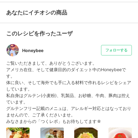
あなたにイチオシの商品
このレシピを作ったユーザ
Honeybee
フォローする
ご覧いただきまして、ありがとうございます。

アメリカ在住、そして健康目的のダイエット中のHoneybeeで
す。

体に良い、そして海外でも手に入る材料で作れるレシピをシェア
しています。

私自身はグルテン(小麦粉)、乳製品、お砂糖、牛肉、豚肉は控え
ています。

グルテンフリー記載のメニュは、アレルギー対応とはなっており
ませんので、ご了承くださいませ。

みなさまからの「つくレポ」もお待ちしてます☆