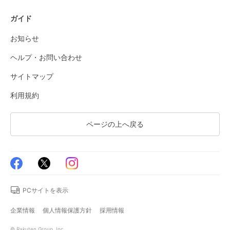
ガイド
お知らせ
ヘルプ・お問い合わせ
サイトマップ
利用規約
ページの上へ戻る
PCサイトを表示
企業情報
個人情報保護方針
採用情報
© Rakuten Group, Inc.