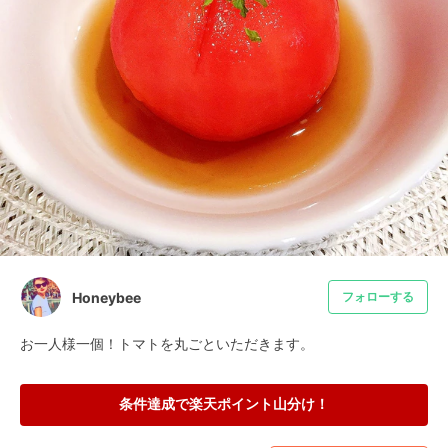
Honeybee
フォローする
お一人様一個！トマトを丸ごといただきます。
条件達成で楽天ポイント山分け！