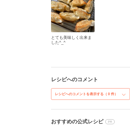
とても美味しく出来ま
した^_^
レシピへのコメント
レシピへのコメントを表示する（
0
件）
おすすめの公式レシピ
PR