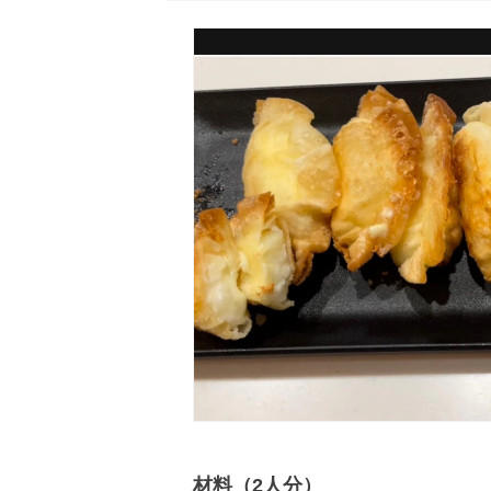
材料（2人分）