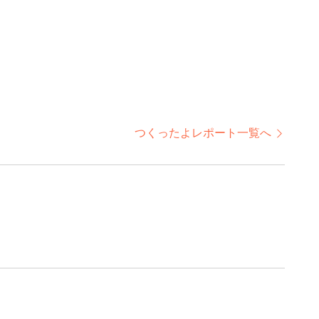
つくったよレポート一覧へ