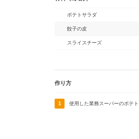
ポテトサラダ
餃子の皮
スライスチーズ
作り方
1
使用した業務スーパーのポテトサ