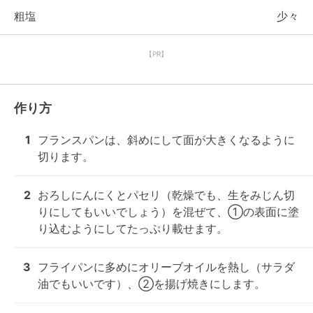
粗塩
少々
【PR】
作り方
1
フランスパンは、斜めにして面が大きくなるように
切ります。
2
おろしにんにくとパセリ（乾燥でも、生をみじん切
りにしてもいいでしょう）を混ぜて、①の表面に塗
り込むようにしてたっぷり載せます。
3
フライパンに多めにオリーブオイルを熱し（サラダ
油でもいいです）、②を揚げ焼きにします。