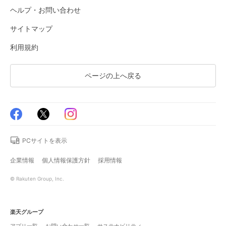
ヘルプ・お問い合わせ
サイトマップ
利用規約
ページの上へ戻る
PCサイトを表示
企業情報
個人情報保護方針
採用情報
© Rakuten Group, Inc.
楽天グループ
アプリ一覧
お問い合わせ一覧
サステナビリティ