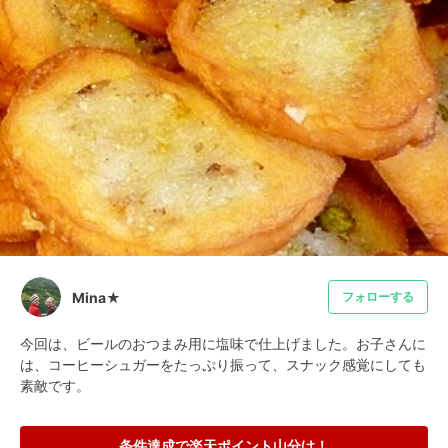
Mina★
フォローする
今回は、ビールのおつまみ用に塩味で仕上げました。お子さんに
は、コーヒーシュガーをたっぷり振って、スナック感覚にしても
素敵です。
条件達成で楽天ポイント山分け！