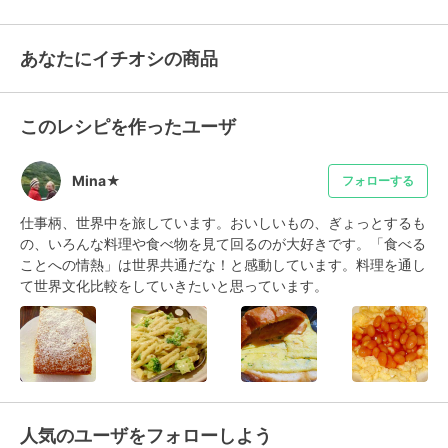
あなたにイチオシの商品
このレシピを作ったユーザ
Mina★
フォローする
仕事柄、世界中を旅しています。おいしいもの、ぎょっとするも
の、いろんな料理や食べ物を見て回るのが大好きです。「食べる
ことへの情熱」は世界共通だな！と感動しています。料理を通し
て世界文化比較をしていきたいと思っています。
人気のユーザをフォローしよう