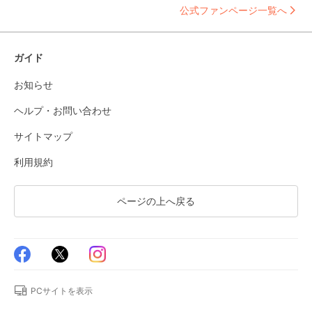
公式ファンページ一覧へ
ガイド
お知らせ
ヘルプ・お問い合わせ
サイトマップ
利用規約
ページの上へ戻る
PCサイトを表示