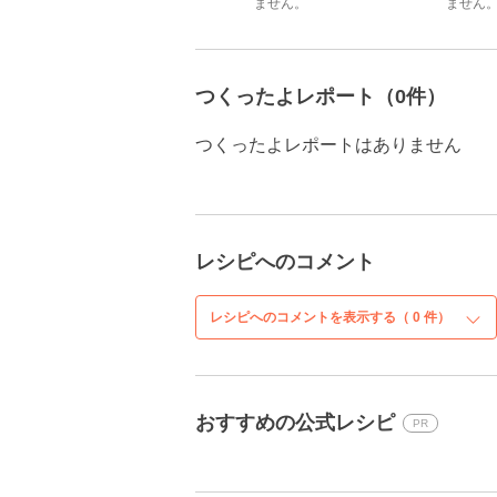
ません。
ません
つくったよレポート（0件）
つくったよレポートはありません
レシピへのコメント
レシピへのコメントを表示する（
0
件）
おすすめの公式レシピ
PR