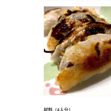
材料（4人分）