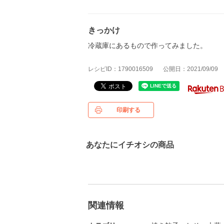
きっかけ
冷蔵庫にあるもので作ってみました。
レシピID：1790016509
公開日：2021/09/09
印刷する
あなたにイチオシの商品
関連情報