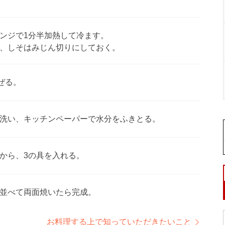
ンジで1分半加熱して冷ます。
、しそはみじん切りにしておく。
ぜる。
洗い、キッチンペーパーで水分をふきとる。
から、3の具を入れる。
並べて両面焼いたら完成。
お料理する上で知っていただきたいこと