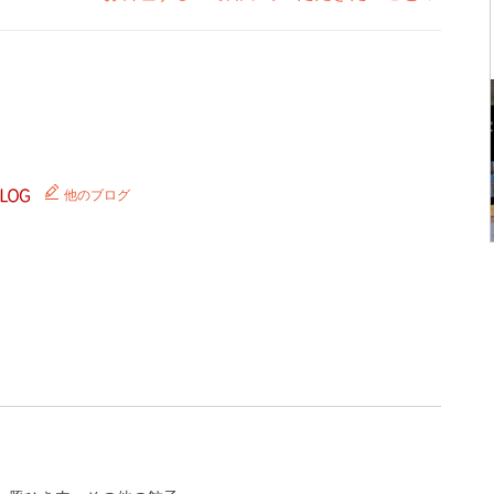
他のブログ