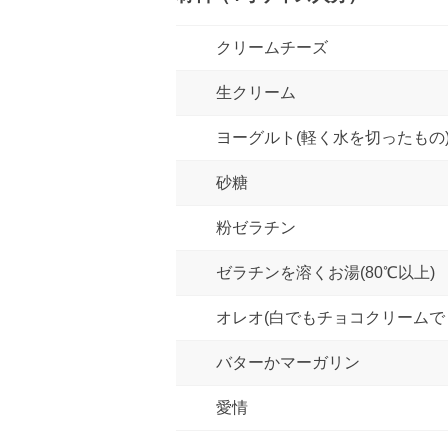
クリームチーズ
生クリーム
ヨーグルト(軽く水を切ったもの
砂糖
粉ゼラチン
ゼラチンを溶くお湯(80℃以上)
オレオ(白でもチョコクリームで
バターかマーガリン
愛情