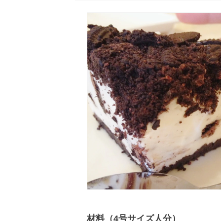
材料（4号サイズ人分）