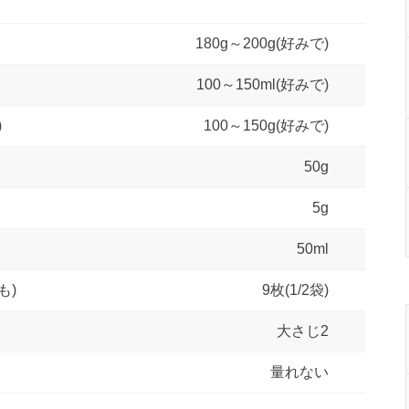
180g～200g(好みで)
100～150ml(好みで)
)
100～150g(好みで)
50g
5g
50ml
も)
9枚(1/2袋)
大さじ2
量れない