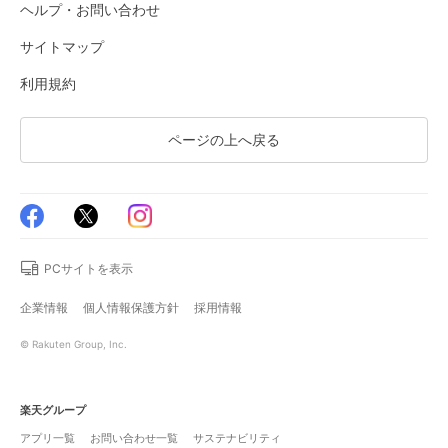
ヘルプ・お問い合わせ
サイトマップ
利用規約
ページの上へ戻る
PCサイトを表示
企業情報
個人情報保護方針
採用情報
© Rakuten Group, Inc.
楽天グループ
アプリ一覧
お問い合わせ一覧
サステナビリティ