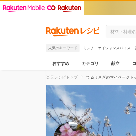
人気のキーワード
ミンチ
ケイジャンスパイス
おすすめ
カテゴリ
献立
楽天レシピトップ
てるうさぎのマイページト