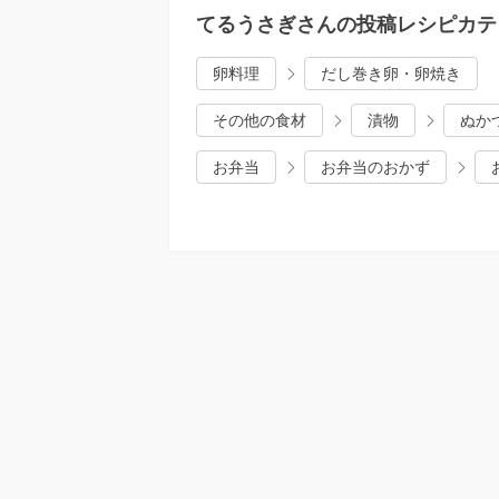
てるうさぎさんの投稿レシピカテ
卵料理
だし巻き卵・卵焼き
その他の食材
漬物
ぬか
お弁当
お弁当のおかず