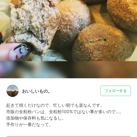
おいしいもの。
フォローする
起きて焼くだけなので、忙しい朝でも楽なんです。

市販の全粒粉パンは、全粒粉100%ではない事が多いので…。

添加物や保存料も気になるし。

手作りが一番だなって。