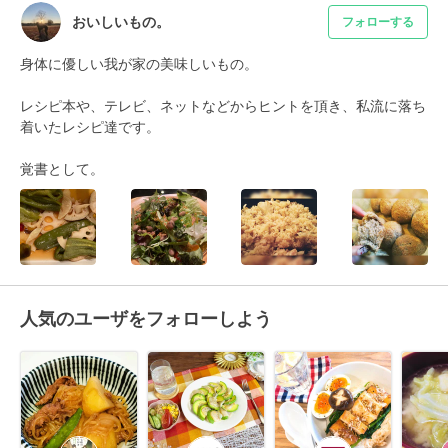
おいしいもの。
フォローする
身体に優しい我が家の美味しいもの。

レシピ本や、テレビ、ネットなどからヒントを頂き、私流に落ち
着いたレシピ達です。

覚書として。
人気のユーザをフォローしよう