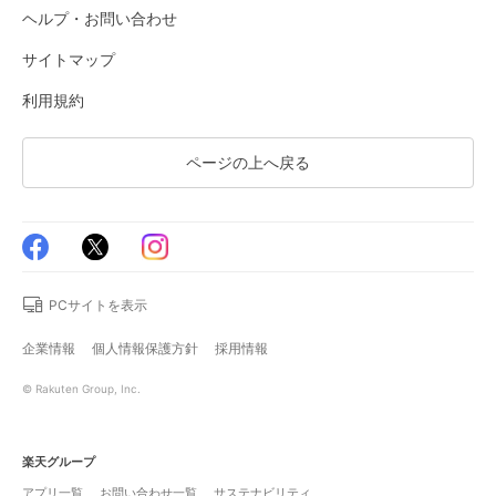
ヘルプ・お問い合わせ
サイトマップ
利用規約
ページの上へ戻る
PCサイトを表示
企業情報
個人情報保護方針
採用情報
© Rakuten Group, Inc.
楽天グループ
アプリ一覧
お問い合わせ一覧
サステナビリティ