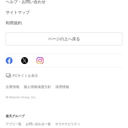
ヘルプ・お問い合わせ
サイトマップ
利用規約
ページの上へ戻る
PCサイトを表示
企業情報
個人情報保護方針
採用情報
© Rakuten Group, Inc.
楽天グループ
アプリ一覧
お問い合わせ一覧
サステナビリティ