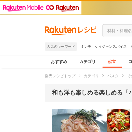
人気のキーワード
ミンチ
ケイジャンスパイス
おすすめ
カテゴリ
献立
楽天レシピトップ
カテゴリ
パスタ
そ
和も洋も楽しめる楽しめる「パ