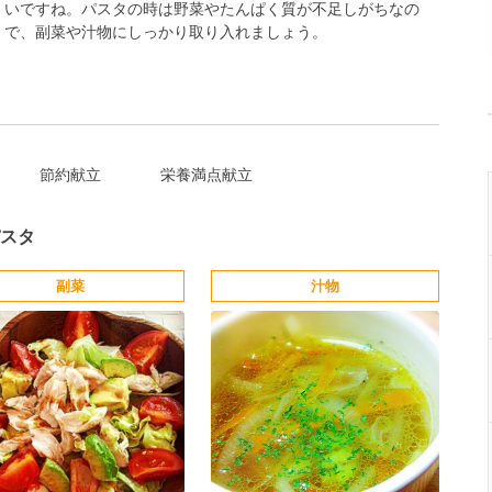
いですね。パスタの時は野菜やたんぱく質が不足しがちなの
で、副菜や汁物にしっかり取り入れましょう。
節約献立
栄養満点献立
スタ
副菜
汁物