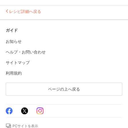
レシピ詳細へ戻る
ガイド
お知らせ
ヘルプ・お問い合わせ
サイトマップ
利用規約
ページの上へ戻る
PCサイトを表示