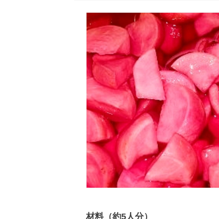
材料（約5人分）