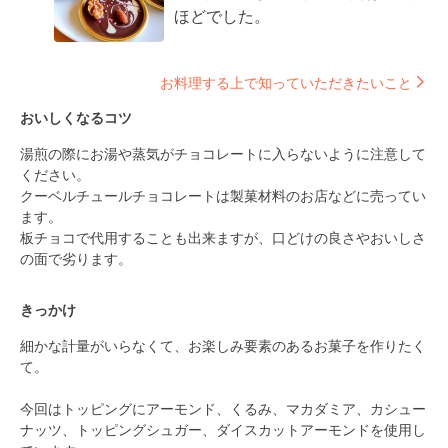
ほどでした。
お料理する上で知っていただきたいこと
おいしくなるコツ
湯煎の際にお湯や蒸気がチョコレートに入らないように注意して
ください。

クーベルチュールチョコレートは製菓材料のお店などに売ってい
ます。

板チョコで代用することも出来ますが、口どけの良さやおいしさ
の面で劣ります。
きっかけ
細かな計量がいらなくて、お楽しみ要素のあるお菓子を作りたく
て。

今回はトッピングにアーモンド、くるみ、マカダミア、カシュー
ナッツ、トッピングシュガー、ダイスカットアーモンドを使用し