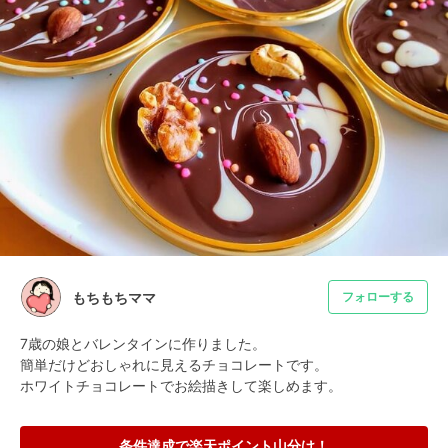
もちもちママ
フォローする
7歳の娘とバレンタインに作りました。

簡単だけどおしゃれに見えるチョコレートです。

ホワイトチョコレートでお絵描きして楽しめます。
条件達成で楽天ポイント山分け！