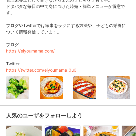
ドタバタな毎日の中で身につけた時短・簡単メニューが得意で
す。

ブログやTwitterでは家事をラクにする方法や、子どもの栄養に
ついて情報発信しています。

https://eiyoumama.com/
https://twitter.com/eiyoumama_0u0
人気のユーザをフォローしよう