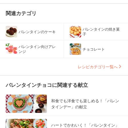
関連カテゴリ
バレンタインの焼き菓
バレンタインのケーキ
子
バレンタイン向けアレ
チョコレート
ンジ
レシピカテゴリ一覧へ
バレンタインチョコに関連する献立
和食でも洋食でも楽しめる！「バレン
タインデー」の献立
ハートでかわいく！「バレンタイン」