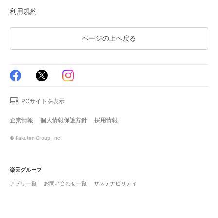
利用規約
ページの上へ戻る
PCサイトを表示
企業情報
個人情報保護方針
採用情報
© Rakuten Group, Inc.
楽天グループ
アプリ一覧
お問い合わせ一覧
サステナビリティ