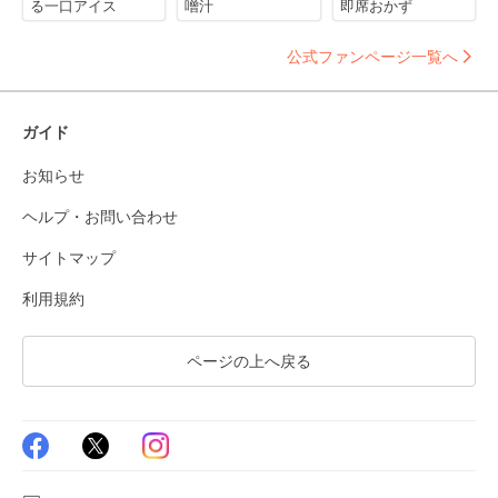
る一口アイス
噌汁
即席おかず
公式ファンページ一覧へ
ガイド
お知らせ
ヘルプ・お問い合わせ
サイトマップ
利用規約
ページの上へ戻る