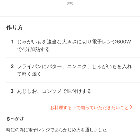
【PR】
作り方
1
じゃがいもを適当な大きさに切り電子レンジ600W
で4分加熱する
2
フライパンにバター、ニンニク、じゃがいもを入れ
て軽く焼く
3
あじしお、コンソメで味付けする
お料理する上で知っていただきたいこと
きっかけ
時短の為に電子レンジであらかじめ火を通しました