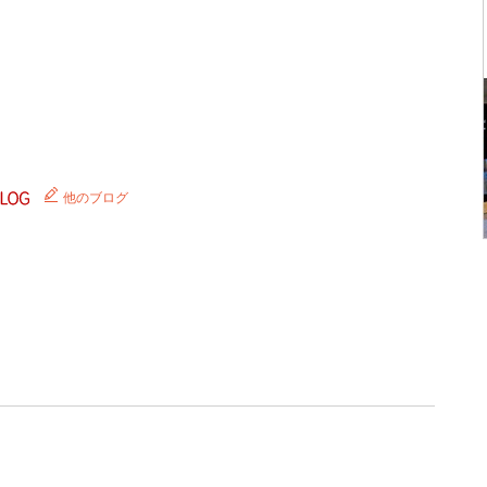
他のブログ