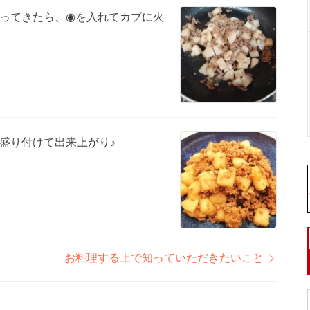
ってきたら、◉を入れてカブに火
盛り付けて出来上がり♪
お料理する上で知っていただきたいこと