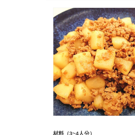
材料（3~4人分）