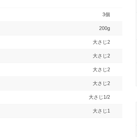
3個
200g
大さじ2
大さじ2
大さじ2
大さじ2
大さじ1/2
大さじ1