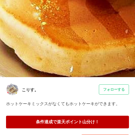
こりす。
フォローする
ホットケーキミックスがなくてもホットケーキができます。
条件達成で楽天ポイント山分け！