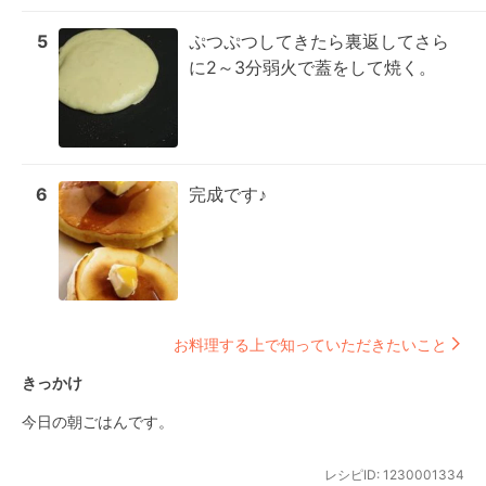
5
ぷつぷつしてきたら裏返してさら
に2～3分弱火で蓋をして焼く。
6
完成です♪
お料理する上で知っていただきたいこと
きっかけ
今日の朝ごはんです。
レシピID:
1230001334