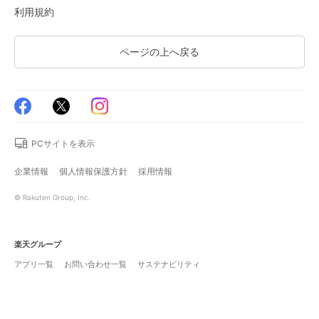
利用規約
ページの上へ戻る
PCサイトを表示
企業情報
個人情報保護方針
採用情報
© Rakuten Group, Inc.
楽天グループ
アプリ一覧
お問い合わせ一覧
サステナビリティ