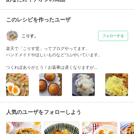
このレシピを作ったユーザ
こりす。
フォローする
楽天で「こりす堂」ってブログやってます。

ハンドメイドやほしいものなどつぶやいています。

つくれぽありがとう！お返事は遅くなりますが…
人気のユーザをフォローしよう