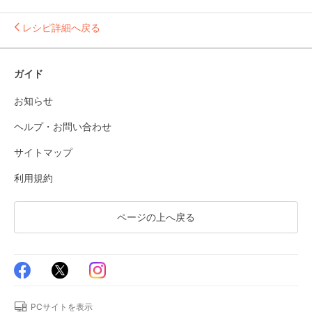
レシピ詳細へ戻る
ガイド
お知らせ
ヘルプ・お問い合わせ
サイトマップ
利用規約
ページの上へ戻る
PCサイトを表示