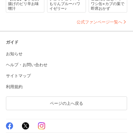
揚げのピリ辛お味
もりんブルーハワ
ワシ缶×カブの葉で
噌汁
イゼリー♪
即席おかず
公式ファンページ一覧へ
ガイド
お知らせ
ヘルプ・お問い合わせ
サイトマップ
利用規約
ページの上へ戻る