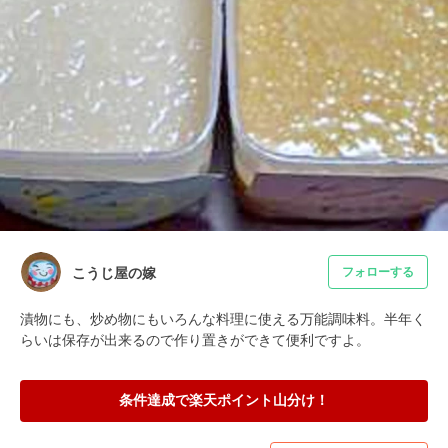
こうじ屋の嫁
フォローする
漬物にも、炒め物にもいろんな料理に使える万能調味料。半年く
らいは保存が出来るので作り置きができて便利ですよ。
条件達成で楽天ポイント山分け！