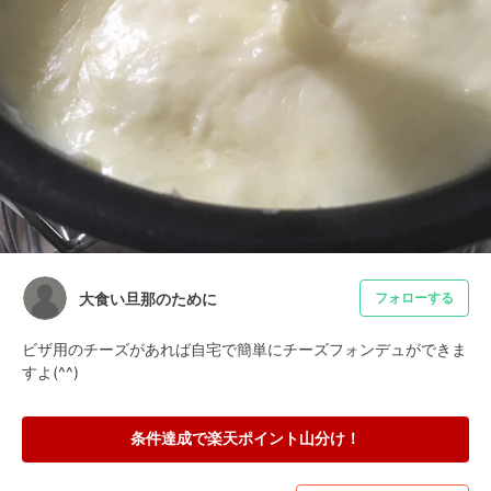
大食い旦那のために
フォローする
ビザ用のチーズがあれば自宅で簡単にチーズフォンデュができま
すよ(^^)
条件達成で楽天ポイント山分け！