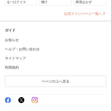
る一口アイス
噌汁
即席おかず
公式ファンページ一覧へ
ガイド
お知らせ
ヘルプ・お問い合わせ
サイトマップ
利用規約
ページの上へ戻る