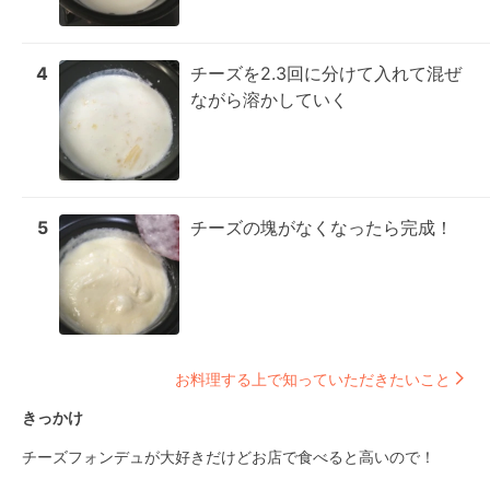
4
チーズを2.3回に分けて入れて混ぜ
ながら溶かしていく
5
チーズの塊がなくなったら完成！
お料理する上で知っていただきたいこと
きっかけ
チーズフォンデュが大好きだけどお店で食べると高いので！