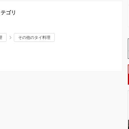
カテゴリ
理
その他のタイ料理