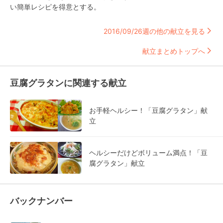
い簡単レシピを得意とする。
2016/09/26週の他の献立を見る
献立まとめトップへ
豆腐グラタンに関連する献立
お手軽ヘルシー！「豆腐グラタン」献
立
ヘルシーだけどボリューム満点！「豆
腐グラタン」献立
バックナンバー