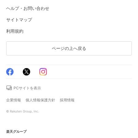
ヘルプ・お問い合わせ
サイトマップ
利用規約
ページの上へ戻る
PCサイトを表示
企業情報
個人情報保護方針
採用情報
© Rakuten Group, Inc.
楽天グループ