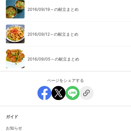
2016/09/19～の献立まとめ
2016/09/12～の献立まとめ
2016/09/05～の献立まとめ
ページをシェアする
ガイド
お知らせ