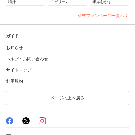
噌汁
イゼリー♪
即席おかず
公式ファンページ一覧へ
ガイド
お知らせ
ヘルプ・お問い合わせ
サイトマップ
利用規約
ページの上へ戻る