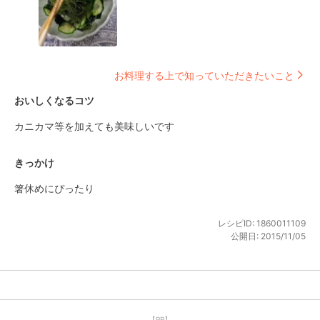
お料理する上で知っていただきたいこと
おいしくなるコツ
カニカマ等を加えても美味しいです
きっかけ
箸休めにぴったり
レシピID:
1860011109
公開日:
2015/11/05
【PR】