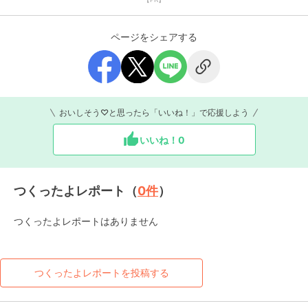
ページをシェアする
おいしそう♡と思ったら「いいね！」で応援しよう
いいね！
0
つくったよレポート（
0
件
）
つくったよレポートはありません
つくったよレポートを投稿する