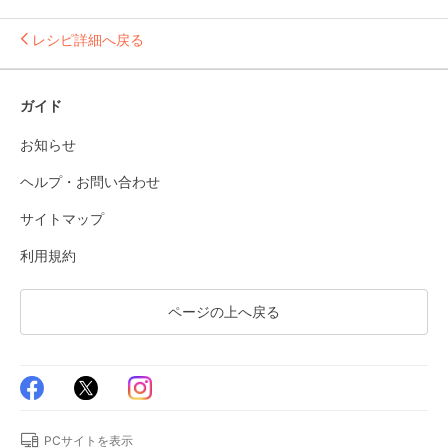
レシピ詳細へ戻る
ガイド
お知らせ
ヘルプ・お問い合わせ
サイトマップ
利用規約
ページの上へ戻る
PCサイトを表示