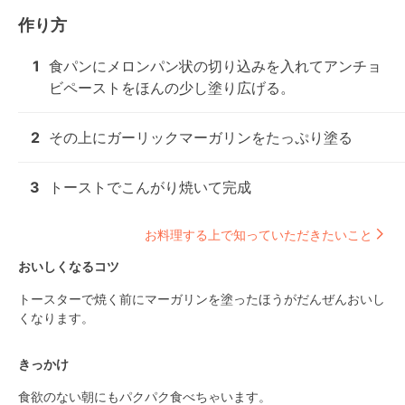
作り方
1
食パンにメロンパン状の切り込みを入れてアンチョ
ビペーストをほんの少し塗り広げる。
2
その上にガーリックマーガリンをたっぷり塗る
3
トーストでこんがり焼いて完成
お料理する上で知っていただきたいこと
おいしくなるコツ
トースターで焼く前にマーガリンを塗ったほうがだんぜんおいし
くなります。
きっかけ
食欲のない朝にもパクパク食べちゃいます。