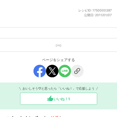
レシピID:
1750000387
公開日:
2011/01/07
【PR】
ページをシェアする
おいしそう♡と思ったら「いいね！」で応援しよう
いいね！
1