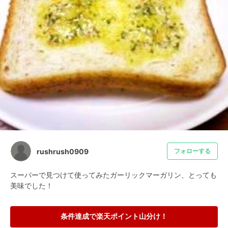
rushrush0909
フォローする
スーパーで見つけて使ってみたガーリックマーガリン、とっても
美味でした！
条件達成で楽天ポイント山分け！