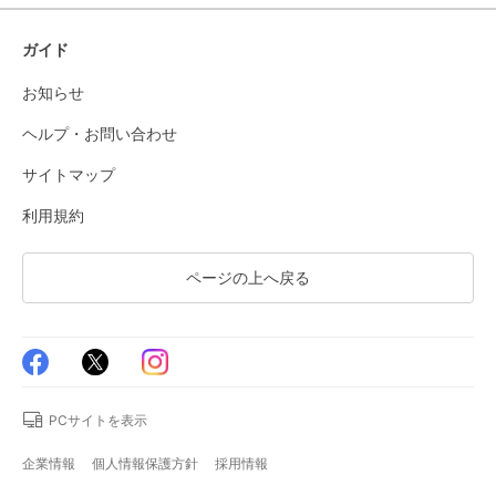
ガイド
お知らせ
ヘルプ・お問い合わせ
サイトマップ
利用規約
ページの上へ戻る
PCサイトを表示
企業情報
個人情報保護方針
採用情報