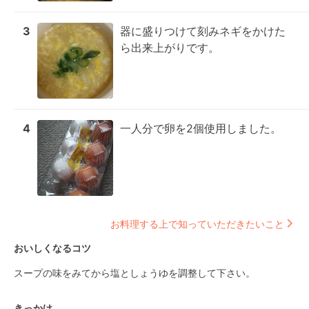
3
器に盛りつけて刻みネギをかけた
ら出来上がりです。
4
一人分で卵を2個使用しました。
お料理する上で知っていただきたいこと
おいしくなるコツ
スープの味をみてから塩としょうゆを調整して下さい。
きっかけ