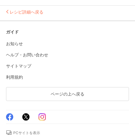
レシピ詳細へ戻る
ガイド
お知らせ
ヘルプ・お問い合わせ
サイトマップ
利用規約
ページの上へ戻る
PCサイトを表示