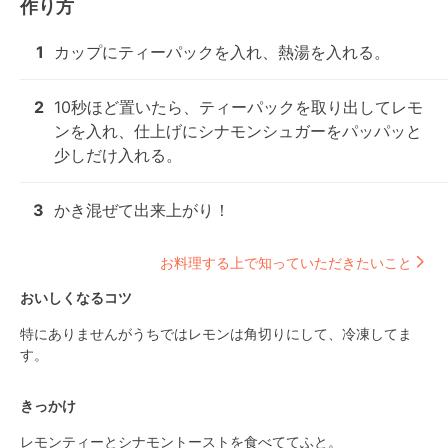
作り方
1
カップにティーパックを入れ、熱湯を入れる。
2
10秒ほど置いたら、ティーパックを取り出してレモ
ンを入れ、仕上げにシナモンシュガーをパッパッと
少しだけ入れる。
3
かき混ぜて出来上がり！
お料理する上で知っていただきたいこと
おいしくなるコツ
特にありませんがうちではレモンは角切りにして、冷凍してま
す。
きっかけ
レモンティーとシナモントーストを食べててふと。