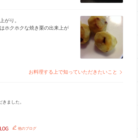
上がり。
はホクホクな焼き栗の出来上が
お料理する上で知っていただきたいこと
だきました。
他のブログ