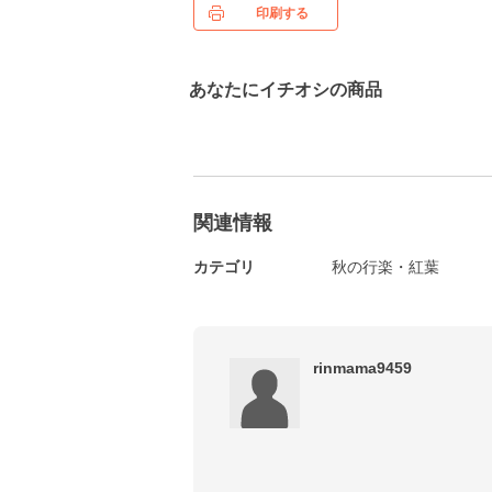
印刷する
あなたにイチオシの商品
関連情報
カテゴリ
秋の行楽・紅葉
rinmama9459