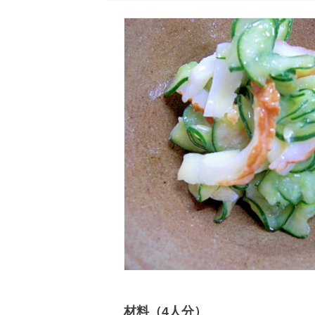
材料（4人分）