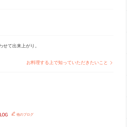
合わせて出来上がり。
お料理する上で知っていただきたいこと
他のブログ