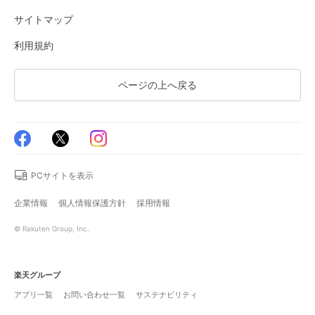
サイトマップ
利用規約
ページの上へ戻る
PCサイトを表示
企業情報
個人情報保護方針
採用情報
© Rakuten Group, Inc.
楽天グループ
アプリ一覧
お問い合わせ一覧
サステナビリティ