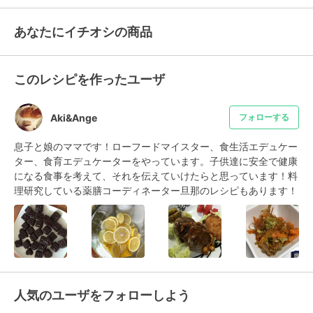
あなたにイチオシの商品
このレシピを作ったユーザ
Aki&Ange
フォローする
息子と娘のママです！ローフードマイスター、食生活エデュケー
ター、食育エデュケーターをやっています。子供達に安全で健康
になる食事を考えて、それを伝えていけたらと思っています！料
理研究している薬膳コーディネーター旦那のレシピもあります！
人気のユーザをフォローしよう