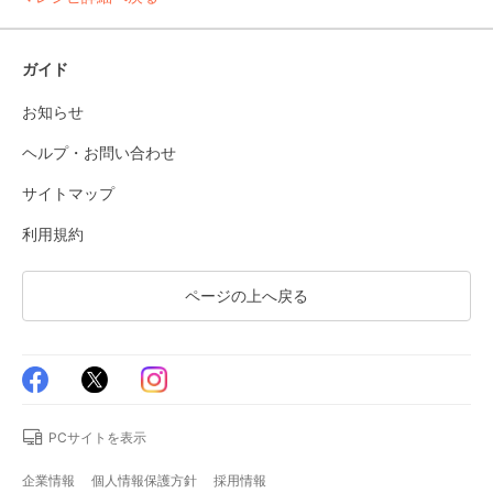
ガイド
お知らせ
ヘルプ・お問い合わせ
サイトマップ
利用規約
ページの上へ戻る
PCサイトを表示
企業情報
個人情報保護方針
採用情報