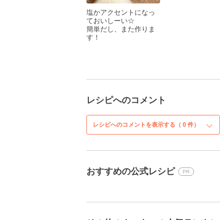
塩かアクセントになっ
ておいしーい☆
簡単だし、また作りま
す！
レシピへのコメント
レシピへのコメントを表示する（
0
件）
おすすめの公式レシピ
PR