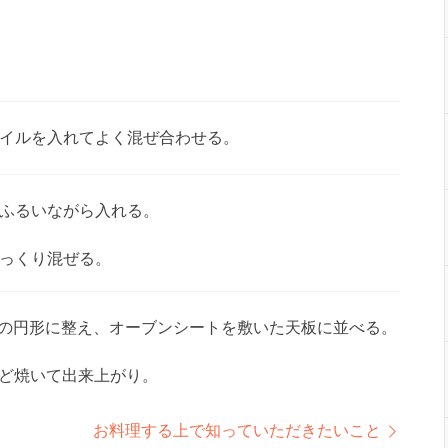
イルを入れてよく混ぜ合わせる。
ふるいながら入れる。
っくり混ぜる。
度の円形に整え、オーブンシートを敷いた天板に並べる。
分ほど焼いて出来上がり。
お料理する上で知っていただきたいこと