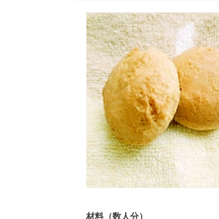
材料（数人分）