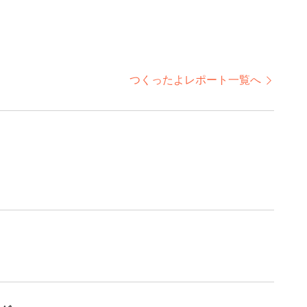
つくったよレポート一覧へ