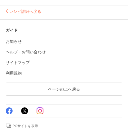
レシピ詳細へ戻る
ガイド
お知らせ
ヘルプ・お問い合わせ
サイトマップ
利用規約
ページの上へ戻る
PCサイトを表示