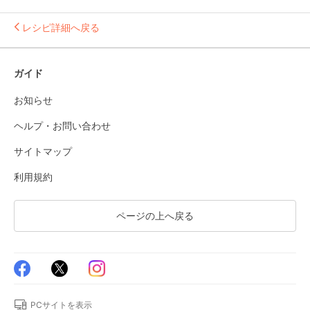
レシピ詳細へ戻る
ガイド
お知らせ
ヘルプ・お問い合わせ
サイトマップ
利用規約
ページの上へ戻る
PCサイトを表示