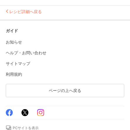
レシピ詳細へ戻る
ガイド
お知らせ
ヘルプ・お問い合わせ
サイトマップ
利用規約
ページの上へ戻る
PCサイトを表示