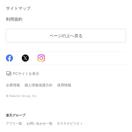
サイトマップ
利用規約
ページの上へ戻る
PCサイトを表示
企業情報
個人情報保護方針
採用情報
© Rakuten Group, Inc.
楽天グループ
アプリ一覧
お問い合わせ一覧
サステナビリティ