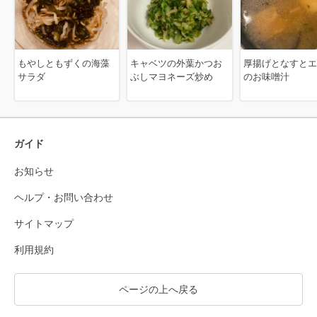
もやしともずくの海藻
キャベツの外葉かつお
厚揚げとなすとエ
サラダ
ぶしマヨネーズ炒め
のお味噌汁
ガイド
お知らせ
ヘルプ・お問い合わせ
サイトマップ
利用規約
ページの上へ戻る