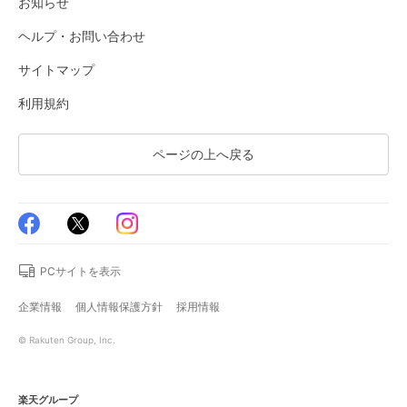
お知らせ
ヘルプ・お問い合わせ
サイトマップ
利用規約
ページの上へ戻る
PCサイトを表示
企業情報
個人情報保護方針
採用情報
© Rakuten Group, Inc.
楽天グループ