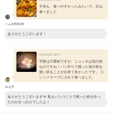
子供も、食べやすかったみたいで、沢山
食べました
ハム太郎8295
ありがとうございます！
2013/12/27 23:17
芋餅は片栗粉ですが、ニョッキは強力粉
なのですね！パン作りで残った強力粉を
使い切ることが出来て良かったです。 コ
ンソメスープに入れて食べました。
みえ仔
ありがとうございます☆ 私もパンつくりで残った粉を作っ
たのがきっかけでしたよ！