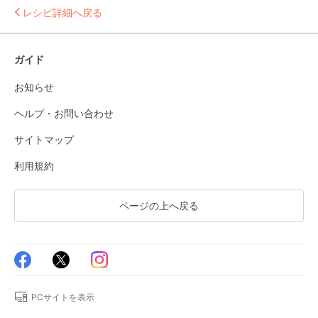
レシピ詳細へ戻る
ガイド
お知らせ
ヘルプ・お問い合わせ
サイトマップ
利用規約
ページの上へ戻る
PCサイトを表示