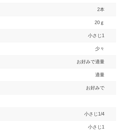
2本
20ｇ
小さじ1
少々
お好みで適量
適量
お好みで
小さじ1/4
小さじ1