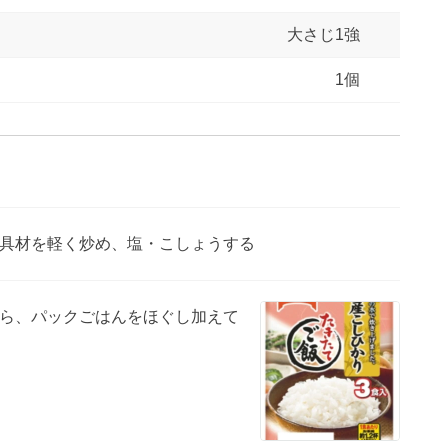
大さじ1強
1個
具材を軽く炒め、塩・こしょうする
ら、パックごはんをほぐし加えて