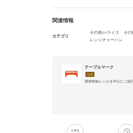
関連情報
その他○○ライス
その
カテゴリ
レンジチャーハン
テーブルマーク
公式
簡単時短レシピを中心にご紹