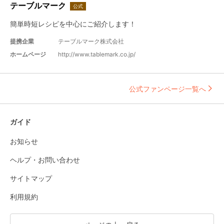
テーブルマーク
公式
簡単時短レシピを中心にご紹介します！
提携企業
テーブルマーク株式会社
ホームページ
http://www.tablemark.co.jp/
公式ファンページ一覧へ
ガイド
お知らせ
ヘルプ・お問い合わせ
サイトマップ
利用規約