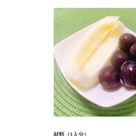
材料（1人分）