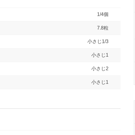
1/4個
7.8粒
小さじ1/3
小さじ1
小さじ2
小さじ1