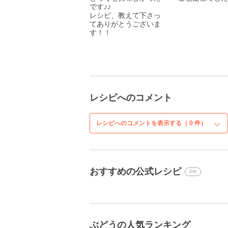
です♪♪
レシピ、教えて下さっ
てありがとうございま
す！！
レシピへのコメント
レシピへのコメントを表示する（
0
件）
おすすめの公式レシピ
PR
ぶどうの人気ランキング