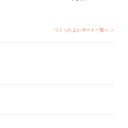
つくったよレポート一覧へ