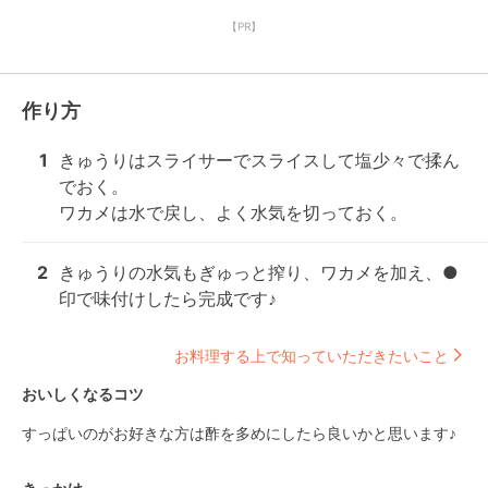
【PR】
作り方
1
きゅうりはスライサーでスライスして塩少々で揉ん
でおく。

ワカメは水で戻し、よく水気を切っておく。
2
きゅうりの水気もぎゅっと搾り、ワカメを加え、●
印で味付けしたら完成です♪
お料理する上で知っていただきたいこと
おいしくなるコツ
すっぱいのがお好きな方は酢を多めにしたら良いかと思います♪