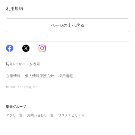
利用規約
ページの上へ戻る
PCサイトを表示
企業情報
個人情報保護方針
採用情報
© Rakuten Group, Inc.
楽天グループ
アプリ一覧
お問い合わせ一覧
サステナビリティ