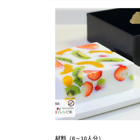
材料（8～10人分）