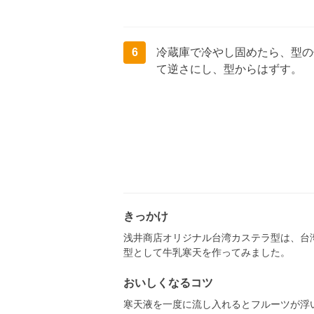
6
冷蔵庫で冷やし固めたら、型の
て逆さにし、型からはずす。
きっかけ
浅井商店オリジナル台湾カステラ型は、台
型として牛乳寒天を作ってみました。
おいしくなるコツ
寒天液を一度に流し入れるとフルーツが浮