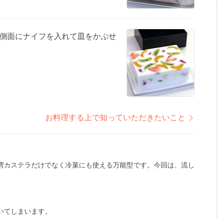
側面にナイフを入れて皿をかぶせ
お料理する上で知っていただきたいこと
湾カステラだけでなく冷菓にも使える万能型です。今回は、流し
いてしまいます。